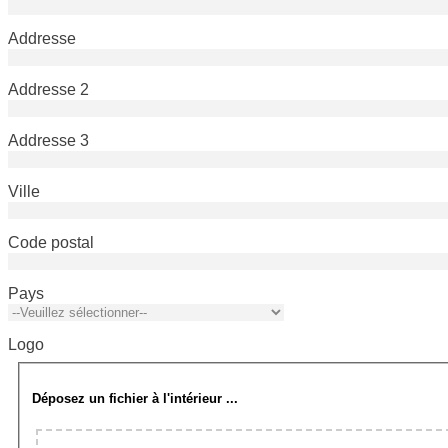
Addresse
Addresse 2
Addresse 3
Ville
Code postal
Pays
Logo
Déposez un fichier à l'intérieur ...