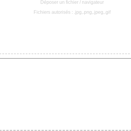
Déposer un fichier / navigateur
Fichiers autorisés : .jpg,.png,.jpeg,.gif