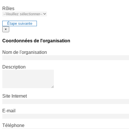
Rôles
Étape suivante
×
Coordonnées de l'organisation
Nom de l'organisation
Description
Site Internet
E-mail
Téléphone