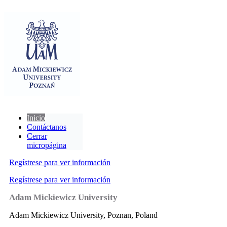
Inicio
Contáctanos
Cerrar
micropágina
Regístrese para ver información
Regístrese para ver información
Adam Mickiewicz University
Adam Mickiewicz University, Poznan, Poland