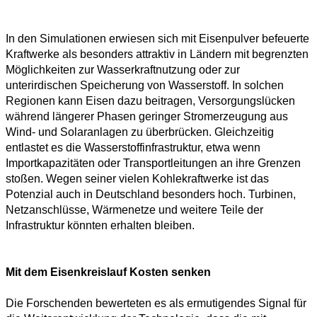
In den Simulationen erwiesen sich mit Eisenpulver befeuerte
Kraftwerke als besonders attraktiv in Ländern mit begrenzten
Möglichkeiten zur Wasserkraftnutzung oder zur
unterirdischen Speicherung von Wasserstoff. In solchen
Regionen kann Eisen dazu beitragen, Versorgungslücken
während längerer Phasen geringer Stromerzeugung aus
Wind- und Solaranlagen zu überbrücken. Gleichzeitig
entlastet es die Wasserstoffinfrastruktur, etwa wenn
Importkapazitäten oder Transportleitungen an ihre Grenzen
stoßen. Wegen seiner vielen Kohlekraftwerke ist das
Potenzial auch in Deutschland besonders hoch. Turbinen,
Netzanschlüsse, Wärmenetze und weitere Teile der
Infrastruktur könnten erhalten bleiben.
Mit dem Eisenkreislauf Kosten senken
Die Forschenden bewerteten es als ermutigendes Signal für