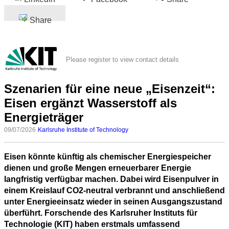
Share
Please register to view contact details
Szenarien für eine neue „Eisenzeit“:
Eisen ergänzt Wasserstoff als
Energieträger
09/07/2026
Karlsruhe Institute of Technology
Eisen könnte künftig als chemischer Energiespeicher
dienen und große Mengen erneuerbarer Energie
langfristig verfügbar machen. Dabei wird Eisenpulver in
einem Kreislauf CO2-neutral verbrannt und anschließend
unter Energieeinsatz wieder in seinen Ausgangszustand
überführt. Forschende des Karlsruher Instituts für
Technologie (KIT) haben erstmals umfassend