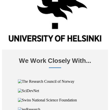
We Work Closely With...