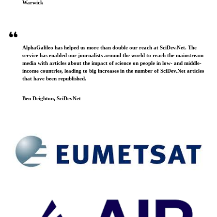
Warwick
AlphaGalileo has helped us more than double our reach at SciDev.Net. The
service has enabled our journalists around the world to reach the mainstream
media with articles about the impact of science on people in low- and middle-
income countries, leading to big increases in the number of SciDev.Net articles
that have been republished.
Ben Deighton, SciDevNet