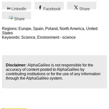
LinkedIn
Facebook
Share
Share
Regions: Europe, Spain, Poland, North America, United
States
Keywords: Science, Environment - science
Disclaimer:
AlphaGalileo is not responsible for the
accuracy of content posted to AlphaGalileo by
contributing institutions or for the use of any information
through the AlphaGalileo system.
Latest Publications