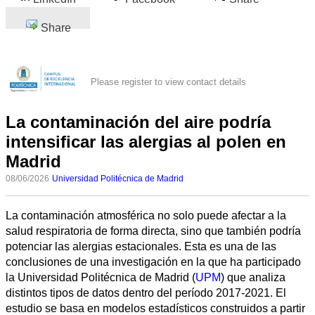
Share
Please register to view contact details
La contaminación del aire podría
intensificar las alergias al polen en
Madrid
08/06/2026
Universidad Politécnica de Madrid
La contaminación atmosférica no solo puede afectar a la
salud respiratoria de forma directa, sino que también podría
potenciar las alergias estacionales. Esta es una de las
conclusiones de una investigación en la que ha participado
la Universidad Politécnica de Madrid (
UPM
) que analiza
distintos tipos de datos dentro del período 2017-2021. El
estudio se basa en modelos estadísticos construidos a partir