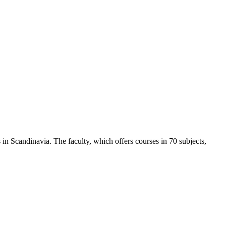
in Scandinavia. The faculty, which offers courses in 70 subjects,