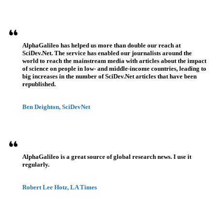
AlphaGalileo has helped us more than double our reach at
SciDev.Net. The service has enabled our journalists around the
world to reach the mainstream media with articles about the impact
of science on people in low- and middle-income countries, leading to
big increases in the number of SciDev.Net articles that have been
republished.
Ben Deighton, SciDevNet
AlphaGalileo is a great source of global research news. I use it
regularly.
Robert Lee Hotz, LA Times