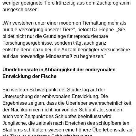
weniger geeignete Tiere frühzeitig aus dem Zuchtprogramm
ausgeschlossen.
„Wir verstehen unter einer modernen Tierhaltung mehr als
nur die Versorgung unserer Tiere", betont Dr. Hoppe. „Sie
bildet nicht nur die Grundlage für reproduzierbare
Forschungs­ergeb­nisse, sondern trägt auch ganz
entscheidend dazu bei, die Anzahl benötigter Versuchstiere
auf das notwendige Mindestmaß zu begrenzen."
Überlebensrate in Abhängigkeit der embryonalen
Entwicklung der Fische
Ein weiterer Schwerpunkt der Studie lag auf der
Untersuchung der embryonalen Entwicklung. Die
Ergebnisse zeigten, dass die Überlebenswahrscheinlichkeit
der Nachkommen nicht nur von der Schlupfrate, sondern
auch vom Zeitpunkt des Schlupfes beeinflusst wird.
Jungfische, die zeitnah nach Erreichen des schlupfbereiten
Stadiums schlüpften, wiesen eine höhere Überlebensrate auf