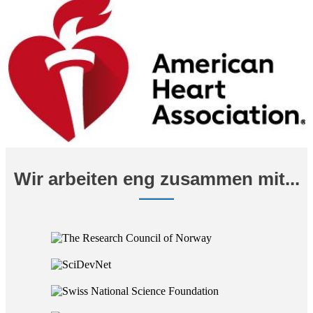
Wir arbeiten eng zusammen mit...